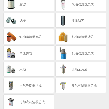
空滤
燃油滤清器总成
滤座
液压滤芯
燃油滤清器滤芯
机油滤清器滤芯
高压共轨
机油滤清器总成
水滤
燃油泵总成
空气干燥器总成
天然气滤清器总成
冷却液滤清器总成