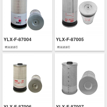
YLX-F-87004
YLX-F-87005
燃油滤滤芯
燃油滤滤芯
YLX-F-87006
YLX-F-87007