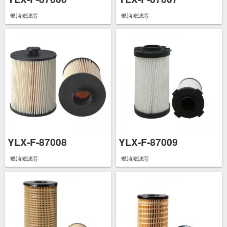
燃油滤滤芯
燃油滤滤芯
YLX-F-87008
YLX-F-87009
燃油滤滤芯
燃油滤滤芯