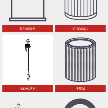
机油滤清器
机油滤滤芯
水位传感器
液压滤