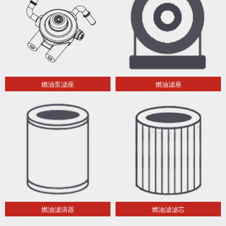
燃油泵滤座
燃油滤座
燃油滤清器
燃油滤滤芯