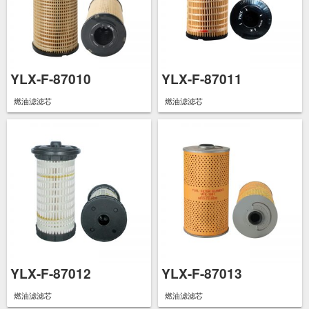
YLX-F-87010
YLX-F-87011
燃油滤滤芯
燃油滤滤芯
YLX-F-87012
YLX-F-87013
燃油滤滤芯
燃油滤滤芯