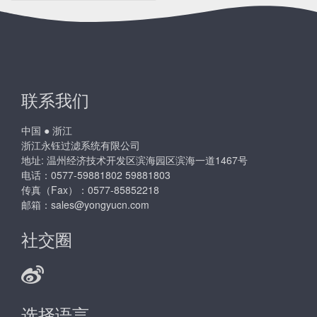
联系我们
中国 ● 浙江
浙江永钰过滤系统有限公司
地址: 温州经济技术开发区滨海园区滨海一道1467号
电话：0577-59881802 59881803
传真（Fax）：0577-85852218
邮箱：
sales@yongyucn.com
社交圈
选择语言