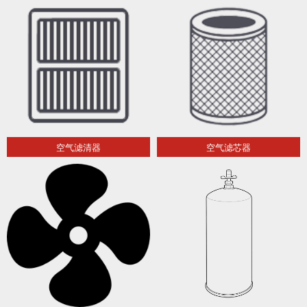
空气滤清器
空气滤芯器