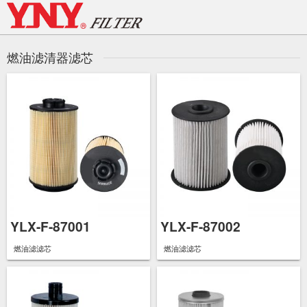
Skip
to
content
燃油滤清器滤芯
YLX-F-87001
YLX-F-87002
燃油滤滤芯
燃油滤滤芯