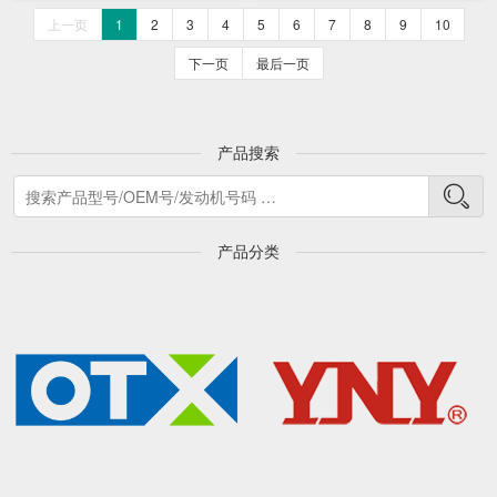
上一页
1
2
3
4
5
6
7
8
9
10
下一页
最后一页
产品搜索
产品分类