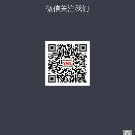
微信关注我们