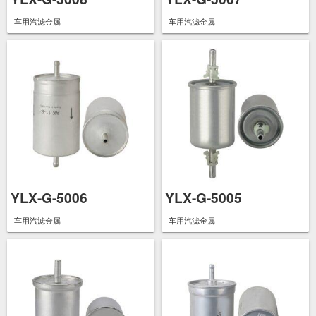
车用汽滤金属
车用汽滤金属
YLX-G-5006
YLX-G-5005
车用汽滤金属
车用汽滤金属