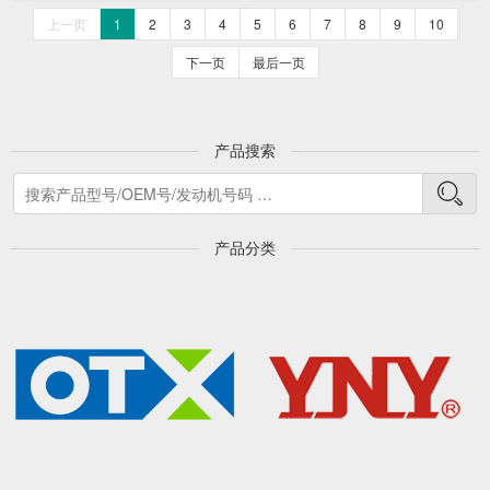
上一页
1
2
3
4
5
6
7
8
9
10
下一页
最后一页
产品搜索
产品分类