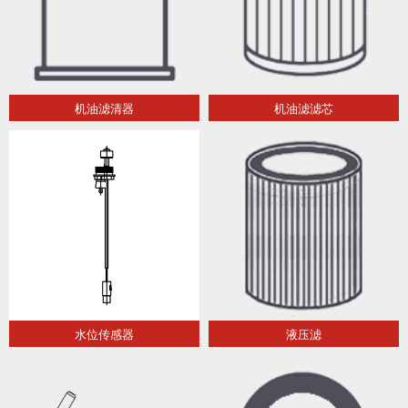
机油滤清器
机油滤滤芯
水位传感器
液压滤