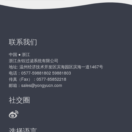
联系我们
中国 ● 浙江
浙江永钰过滤系统有限公司
地址: 温州经济技术开发区滨海园区滨海一道1467号
电话：0577-59881802 59881803
传真（Fax）：0577-85852218
邮箱：
sales@yongyucn.com
社交圈
选择语言