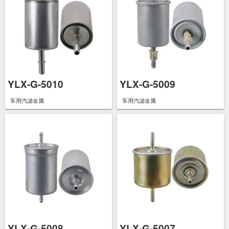
YLX-G-5010
YLX-G-5009
车用汽滤金属
车用汽滤金属
YLX-G-5008
YLX-G-5007