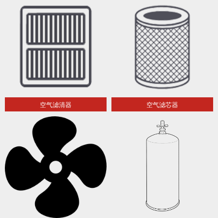
空气滤清器
空气滤芯器