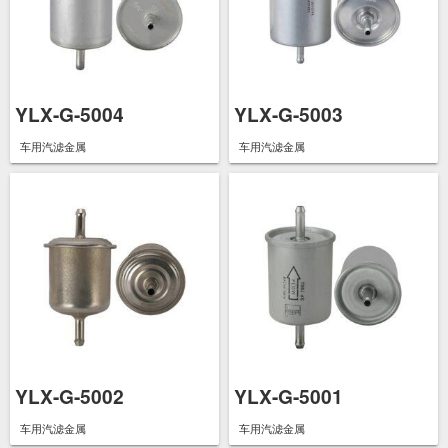
YLX-G-5004
YLX-G-5003
车用汽滤金属
车用汽滤金属
YLX-G-5002
YLX-G-5001
车用汽滤金属
车用汽滤金属