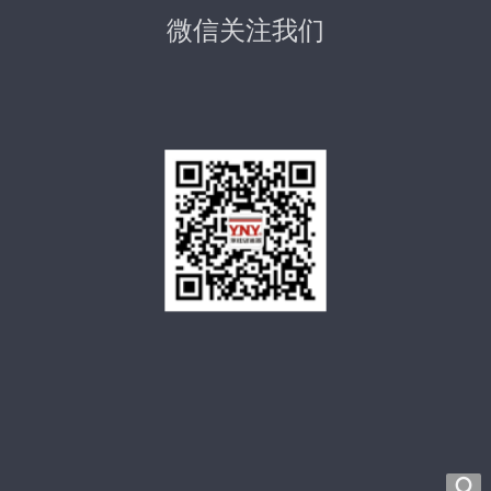
微信关注我们