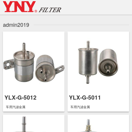
Skip
to
content
admin2019
YLX-G-5012
YLX-G-5011
车用汽滤金属
车用汽滤金属