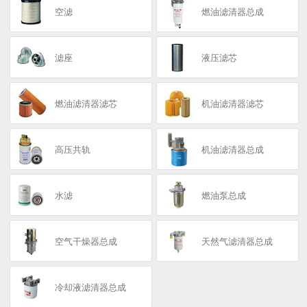
空滤
燃油滤清器总成
滤座
液压滤芯
燃油滤清器滤芯
机油滤清器滤芯
高压共轨
机油滤清器总成
水滤
燃油泵总成
空气干燥器总成
天然气滤清器总成
冷却液滤清器总成