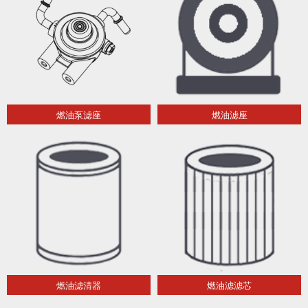
燃油泵滤座
燃油滤座
燃油滤清器
燃油滤滤芯