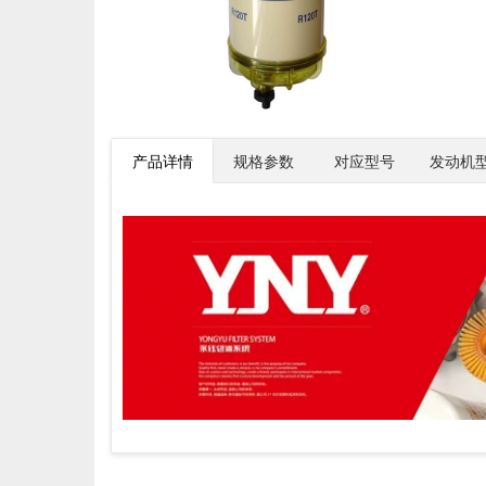
产品详情
规格参数
对应型号
发动机