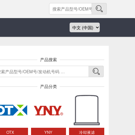
产品搜索
产品分类
OTX
YNY
冷却液滤