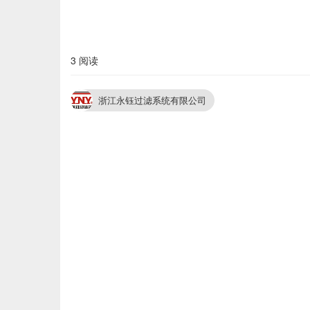
3 阅读
浙江永钰过滤系统有限公司