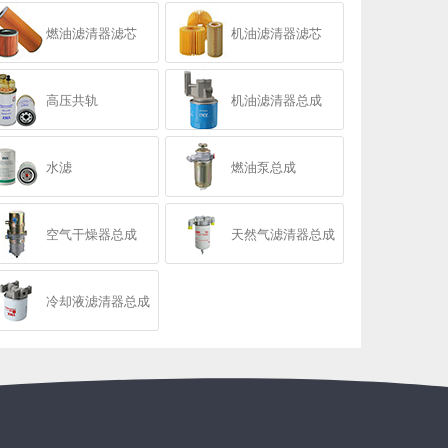
燃油滤清器滤芯
机油滤清器滤芯
高压共轨
机油滤清器总成
水滤
燃油泵总成
空气干燥器总成
天然气滤清器总成
冷却液滤清器总成