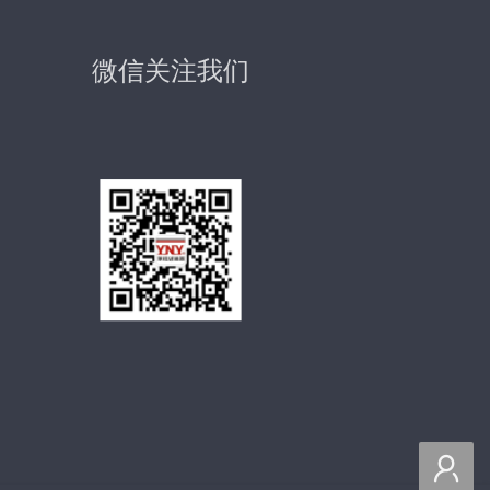
微信关注我们
