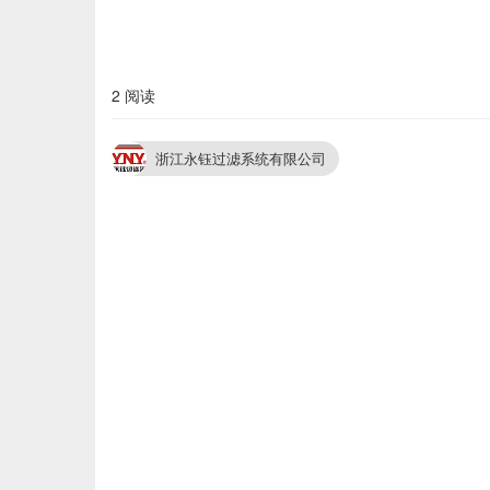
2 阅读
浙江永钰过滤系统有限公司