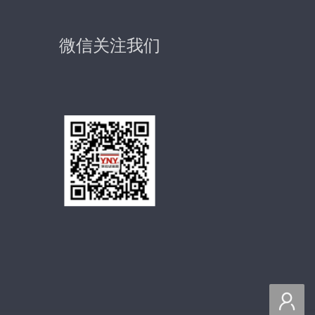
微信关注我们
