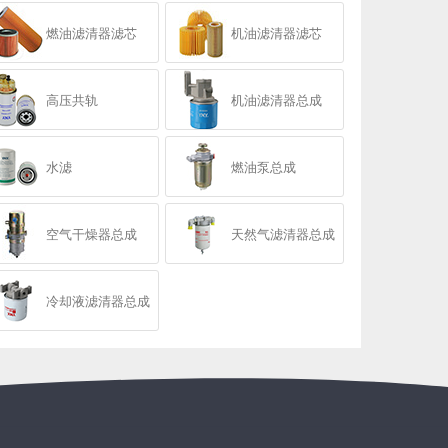
燃油滤清器滤芯
机油滤清器滤芯
高压共轨
机油滤清器总成
水滤
燃油泵总成
空气干燥器总成
天然气滤清器总成
冷却液滤清器总成