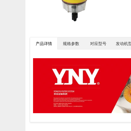
产品详情
规格参数
对应型号
发动机