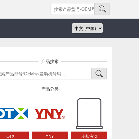
产品搜索
产品分类
OTX
YNY
冷却液滤