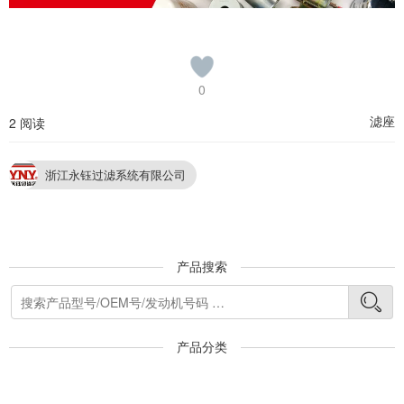
0
滤座
2 阅读
浙江永钰过滤系统有限公司
产品搜索
产品分类