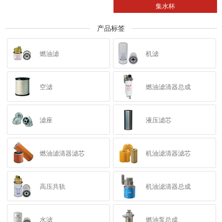
集水杯
产品标签
燃油滤
机滤
空滤
燃油滤清器总成
滤座
液压滤芯
燃油滤清器滤芯
机油滤清器滤芯
高压共轨
机油滤清器总成
水滤
燃油泵总成