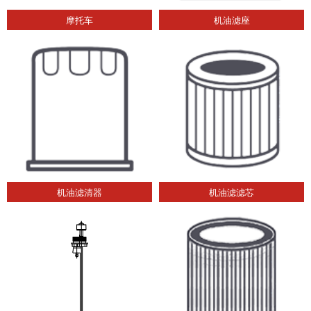
摩托车
机油滤座
机油滤清器
机油滤滤芯