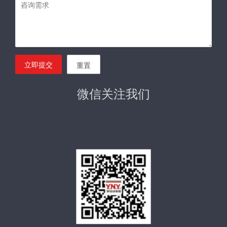
立即提交
重置
微信关注我们