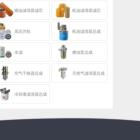
燃油滤清器滤芯
机油滤清器滤芯
高压共轨
机油滤清器总成
水滤
燃油泵总成
空气干燥器总成
天然气滤清器总成
冷却液滤清器总成