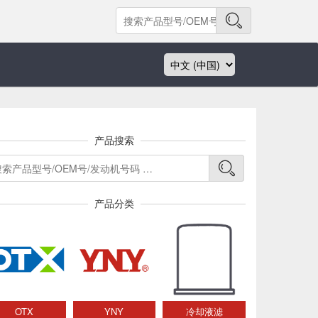
产品搜索
产品分类
OTX
YNY
冷却液滤