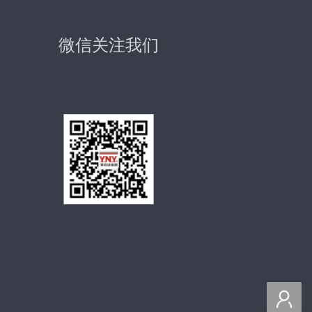
微信关注我们
