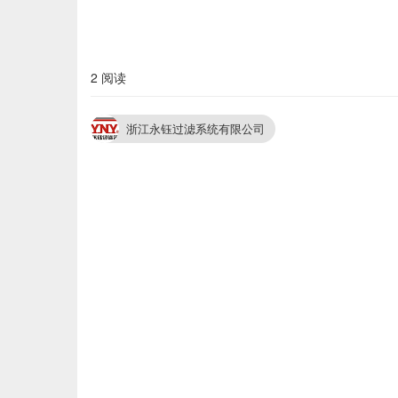
2 阅读
浙江永钰过滤系统有限公司