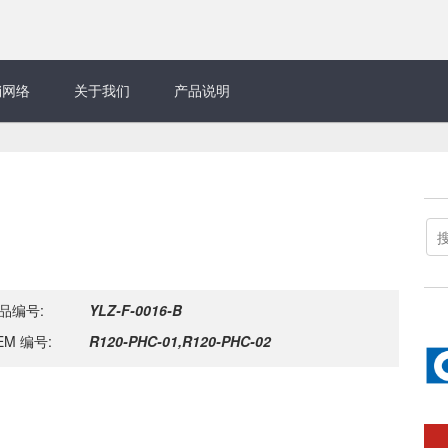
销网络
关于我们
产品说明
品编号:
YLZ-F-0016-B
EM 编号:
R120-PHC-01,R120-PHC-02