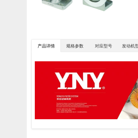
产品详情
规格参数
对应型号
发动机