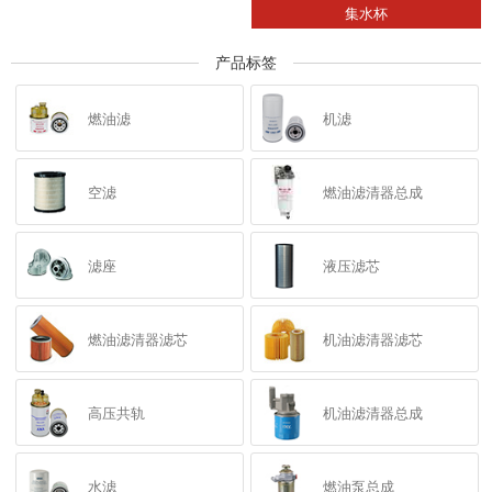
集水杯
产品标签
燃油滤
机滤
空滤
燃油滤清器总成
滤座
液压滤芯
燃油滤清器滤芯
机油滤清器滤芯
高压共轨
机油滤清器总成
水滤
燃油泵总成