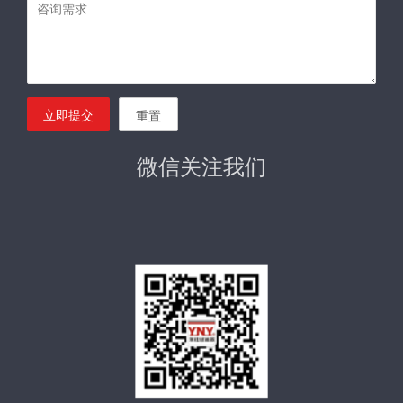
立即提交
重置
微信关注我们