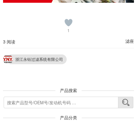
1
滤座
3 阅读
浙江永钰过滤系统有限公司
产品搜索
产品分类