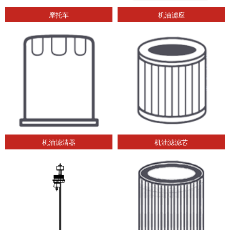
摩托车
机油滤座
机油滤清器
机油滤滤芯