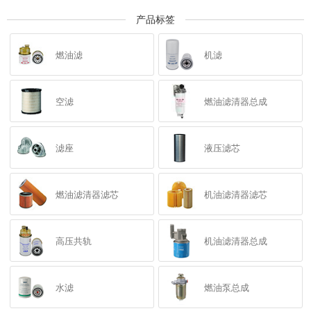
产品标签
燃油滤
机滤
空滤
燃油滤清器总成
滤座
液压滤芯
燃油滤清器滤芯
机油滤清器滤芯
高压共轨
机油滤清器总成
水滤
燃油泵总成