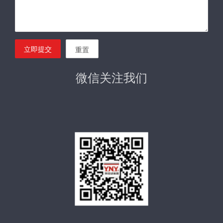
立即提交
重置
微信关注我们