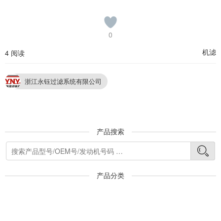
0
机滤
4 阅读
浙江永钰过滤系统有限公司
产品搜索
产品分类