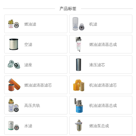
产品标签
燃油滤
机滤
空滤
燃油滤清器总成
滤座
液压滤芯
燃油滤清器滤芯
机油滤清器滤芯
高压共轨
机油滤清器总成
水滤
燃油泵总成