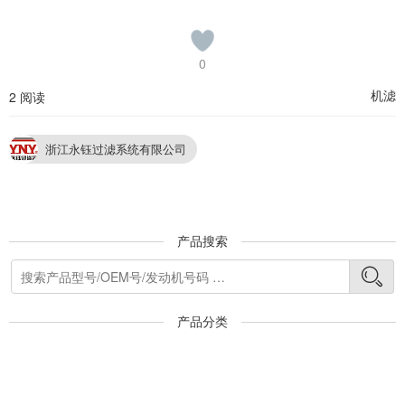
0
机滤
2 阅读
浙江永钰过滤系统有限公司
产品搜索
产品分类