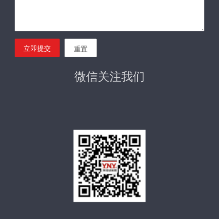
立即提交
重置
微信关注我们