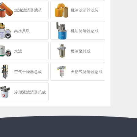
燃油滤清器滤芯
机油滤清器滤芯
高压共轨
机油滤清器总成
水滤
燃油泵总成
空气干燥器总成
天然气滤清器总成
冷却液滤清器总成