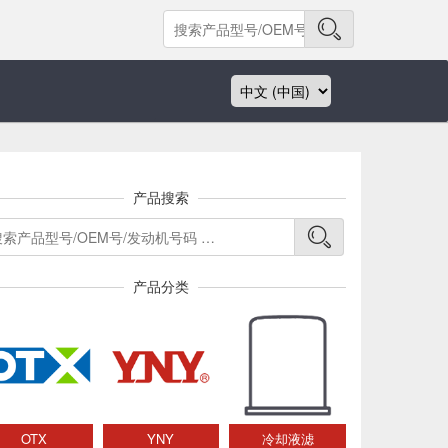
产品搜索
产品分类
OTX
YNY
冷却液滤