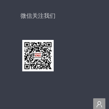
微信关注我们
