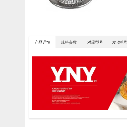
产品详情
规格参数
对应型号
发动机