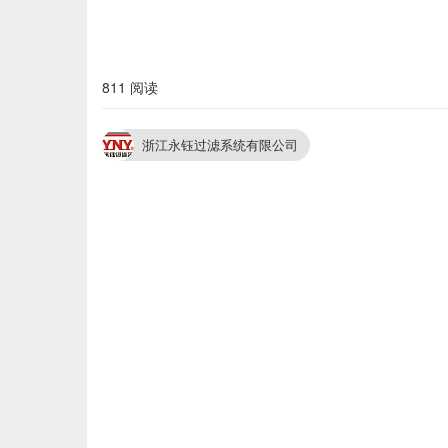
811 阅读
浙江永钰过滤系统有限公司