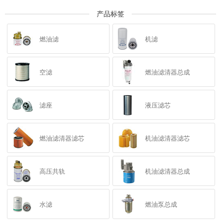
产品标签
燃油滤
机滤
空滤
燃油滤清器总成
滤座
液压滤芯
燃油滤清器滤芯
机油滤清器滤芯
高压共轨
机油滤清器总成
水滤
燃油泵总成