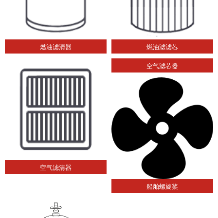
燃油滤清器
燃油滤滤芯
空气滤芯器
空气滤清器
船舶螺旋桨