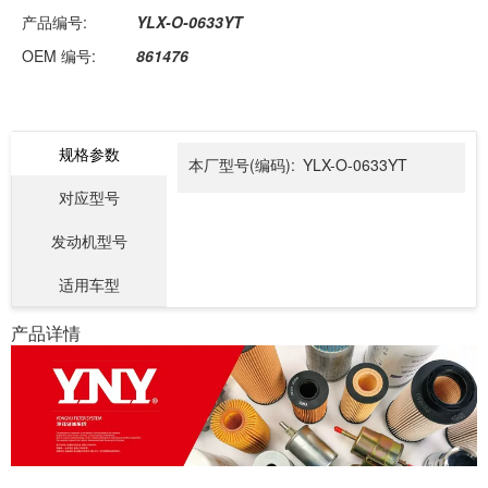
产品编号:
YLX-O-0633YT
OEM 编号:
861476
规格参数
本厂型号(编码):
YLX-O-0633YT
对应型号
发动机型号
适用车型
产品详情