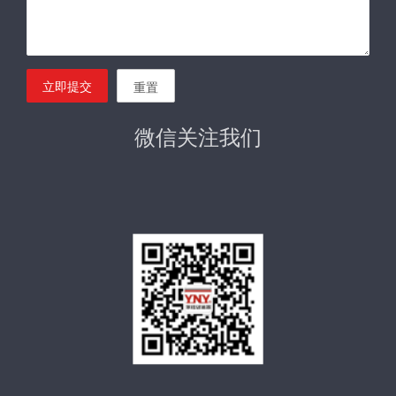
立即提交
重置
微信关注我们