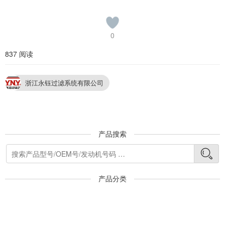
0
837 阅读
浙江永钰过滤系统有限公司
产品搜索
产品分类