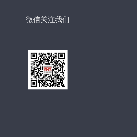
微信关注我们