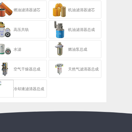
燃油滤清器滤芯
机油滤清器滤芯
高压共轨
机油滤清器总成
水滤
燃油泵总成
空气干燥器总成
天然气滤清器总成
冷却液滤清器总成