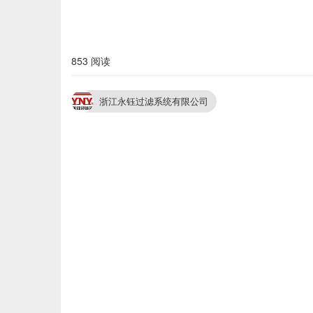
853 阅读
浙江永钰过滤系统有限公司