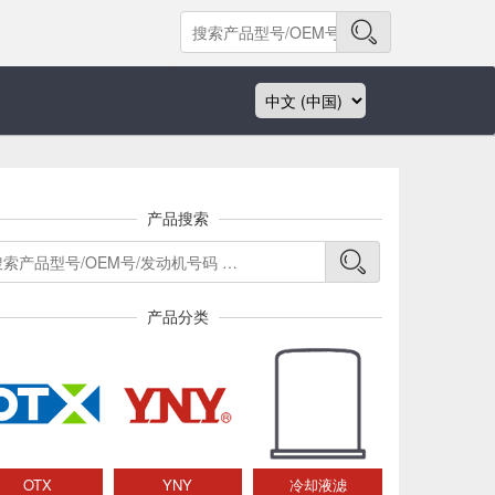
产品搜索
产品分类
OTX
YNY
冷却液滤