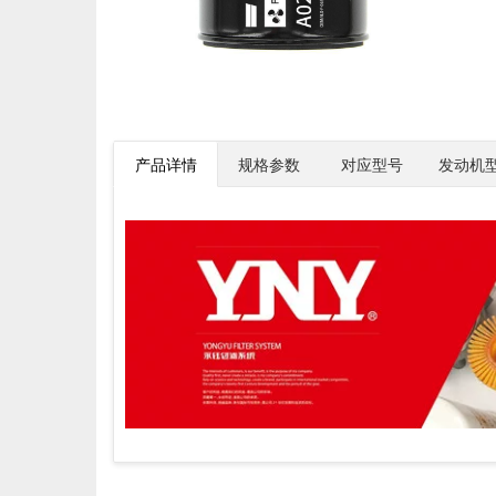
产品详情
规格参数
对应型号
发动机