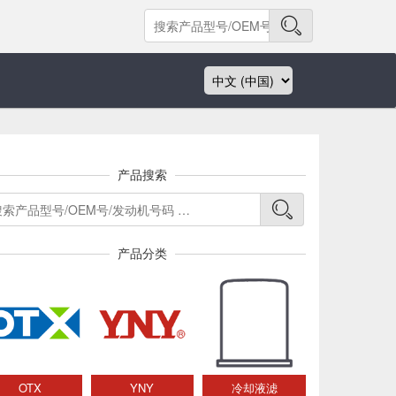
产品搜索
产品分类
OTX
YNY
冷却液滤