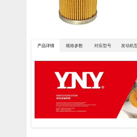
产品详情
规格参数
对应型号
发动机