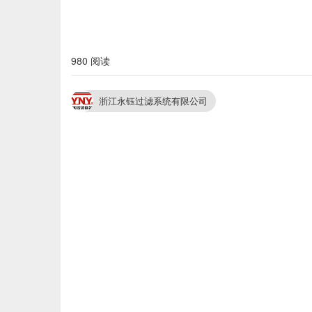
980 阅读
浙江永钰过滤系统有限公司