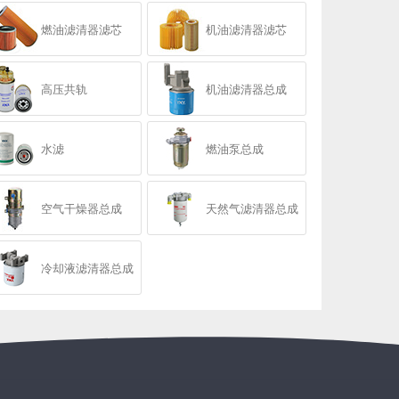
燃油滤清器滤芯
机油滤清器滤芯
高压共轨
机油滤清器总成
水滤
燃油泵总成
空气干燥器总成
天然气滤清器总成
冷却液滤清器总成