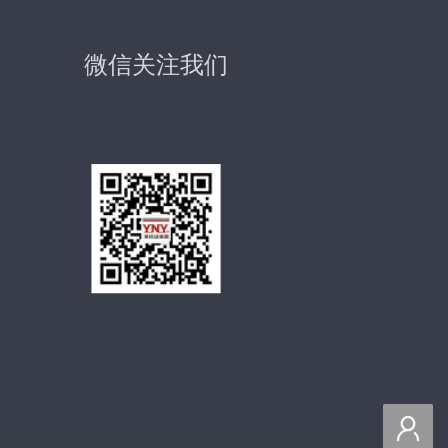
微信关注我们
