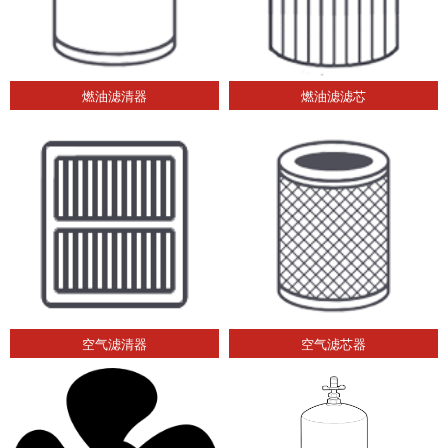
燃油滤清器
燃油滤滤芯
空气滤清器
空气滤芯器