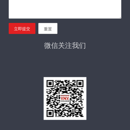
立即提交
重置
微信关注我们