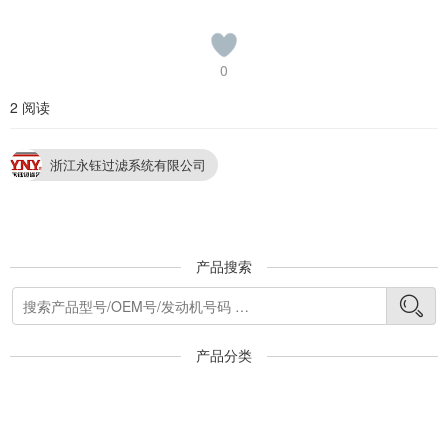
0
2 阅读
浙江永钰过滤系统有限公司
产品搜索
产品分类