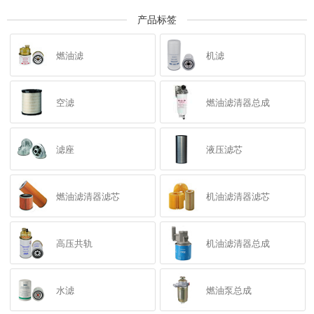
产品标签
燃油滤
机滤
空滤
燃油滤清器总成
滤座
液压滤芯
燃油滤清器滤芯
机油滤清器滤芯
高压共轨
机油滤清器总成
水滤
燃油泵总成