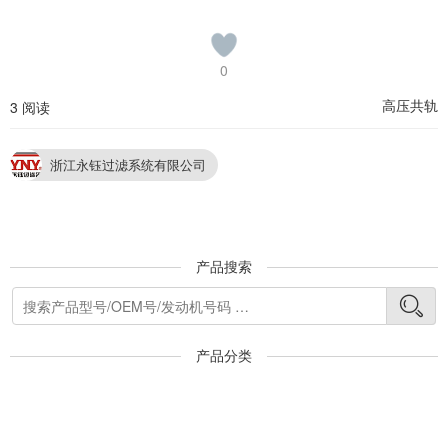
0
高压共轨
3 阅读
浙江永钰过滤系统有限公司
产品搜索
产品分类