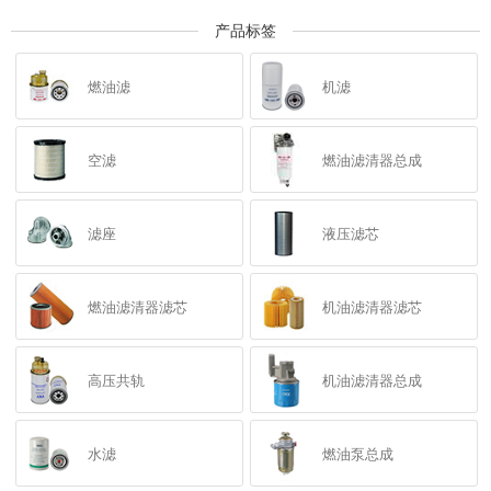
产品标签
燃油滤
机滤
空滤
燃油滤清器总成
滤座
液压滤芯
燃油滤清器滤芯
机油滤清器滤芯
高压共轨
机油滤清器总成
水滤
燃油泵总成