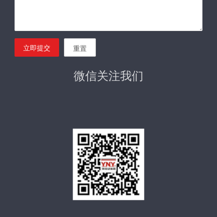
立即提交
重置
微信关注我们