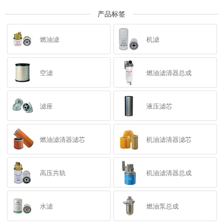
产品标签
燃油滤
机滤
空滤
燃油滤清器总成
滤座
液压滤芯
燃油滤清器滤芯
机油滤清器滤芯
高压共轨
机油滤清器总成
水滤
燃油泵总成