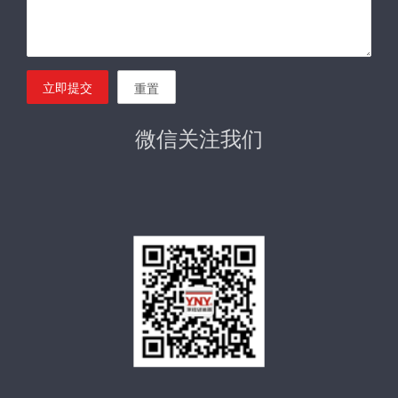
立即提交
重置
微信关注我们