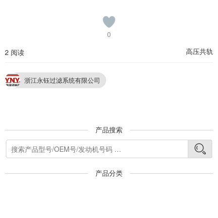
0
高压共轨
2 阅读
浙江永钰过滤系统有限公司
产品搜索
产品分类