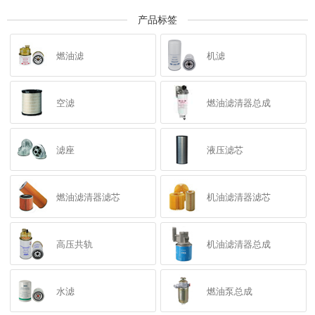
产品标签
燃油滤
机滤
空滤
燃油滤清器总成
滤座
液压滤芯
燃油滤清器滤芯
机油滤清器滤芯
高压共轨
机油滤清器总成
水滤
燃油泵总成