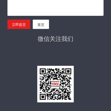
立即提交
重置
微信关注我们