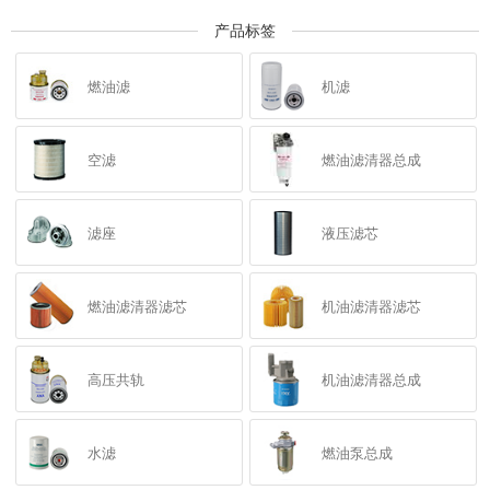
产品标签
燃油滤
机滤
空滤
燃油滤清器总成
滤座
液压滤芯
燃油滤清器滤芯
机油滤清器滤芯
高压共轨
机油滤清器总成
水滤
燃油泵总成