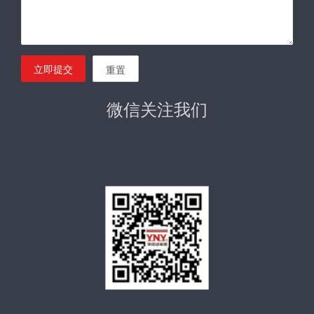
立即提交
重置
微信关注我们