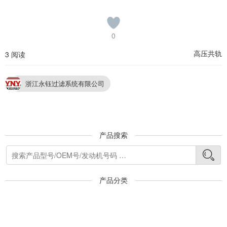
0
高压共轨
3 阅读
浙江永钰过滤系统有限公司
产品搜索
产品分类