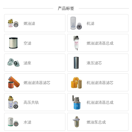
产品标签
燃油滤
机滤
空滤
燃油滤清器总成
滤座
液压滤芯
燃油滤清器滤芯
机油滤清器滤芯
高压共轨
机油滤清器总成
水滤
燃油泵总成