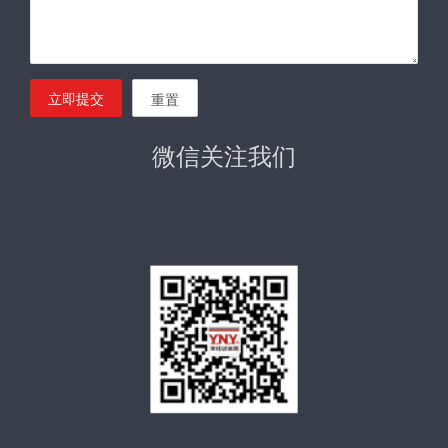
立即提交
重置
微信关注我们