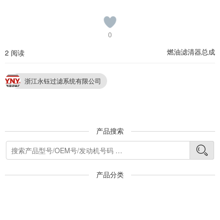
0
燃油滤清器总成
2 阅读
浙江永钰过滤系统有限公司
产品搜索
产品分类