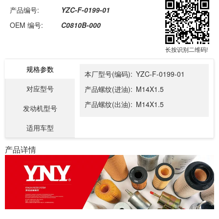
产品编号:
YZC-F-0199-01
OEM 编号:
C0810B-000
长按识别二维码!
规格参数
本厂型号(编码):
YZC-F-0199-01
对应型号
产品螺纹(进油):
M14X1.5
产品螺纹(出油):
M14X1.5
发动机型号
适用车型
产品详情