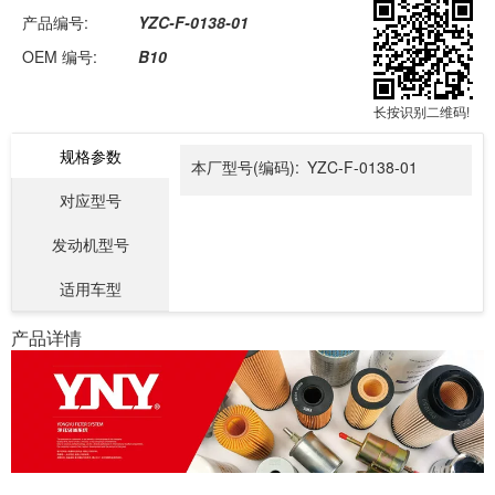
产品编号:
YZC-F-0138-01
OEM 编号:
B10
长按识别二维码!
规格参数
本厂型号(编码):
YZC-F-0138-01
对应型号
发动机型号
适用车型
产品详情