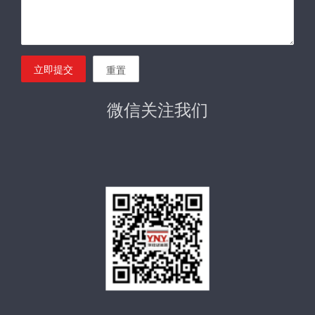
立即提交
重置
微信关注我们