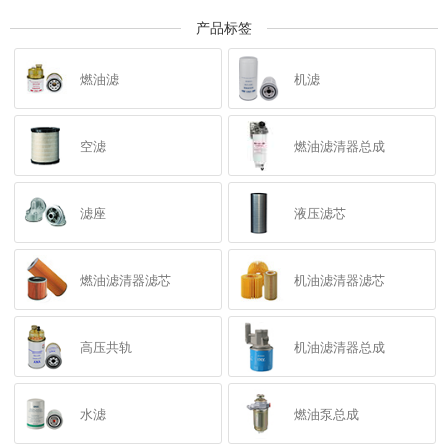
产品标签
燃油滤
机滤
空滤
燃油滤清器总成
滤座
液压滤芯
燃油滤清器滤芯
机油滤清器滤芯
高压共轨
机油滤清器总成
水滤
燃油泵总成