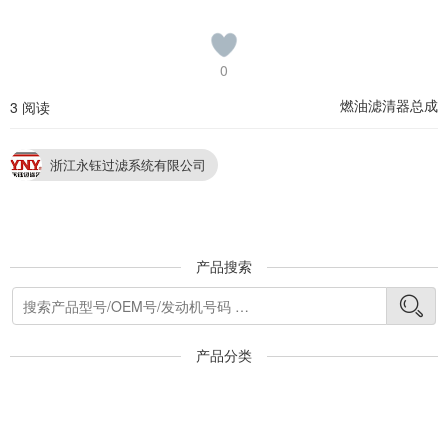
0
燃油滤清器总成
3 阅读
浙江永钰过滤系统有限公司
产品搜索
产品分类