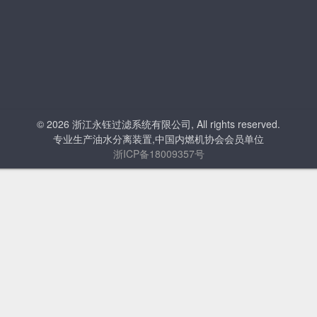
© 2026 浙江永钰过滤系统有限公司, All rights reserved.
专业生产油水分离装置,中国内燃机协会会员单位
浙ICP备18009357号