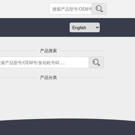
产品搜索
产品分类